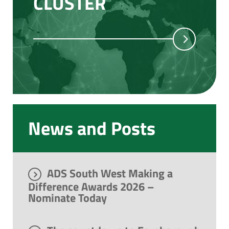
CLUSTER
News and Posts
ADS South West Making a
Difference Awards 2026 –
Nominate Today