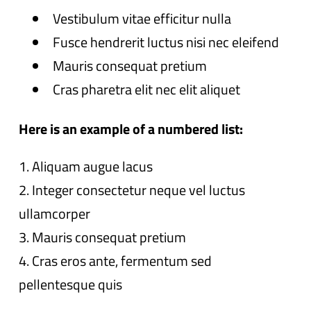
Vestibulum vitae efficitur nulla
Fusce hendrerit luctus nisi nec eleifend
Mauris consequat pretium
Cras pharetra elit nec elit aliquet
Here is an example of a numbered list:
Aliquam augue lacus
Integer consectetur neque vel luctus
ullamcorper
Mauris consequat pretium
Cras eros ante, fermentum sed
pellentesque quis