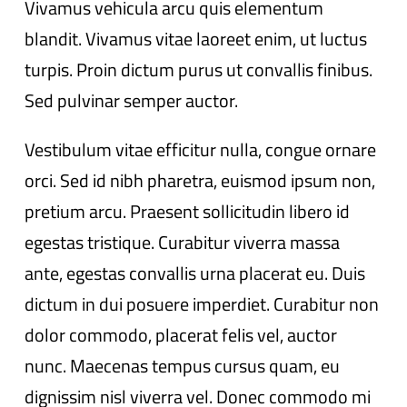
Vivamus vehicula arcu quis elementum
blandit. Vivamus vitae laoreet enim, ut luctus
turpis. Proin dictum purus ut convallis finibus.
Sed pulvinar semper auctor.
Vestibulum vitae efficitur nulla, congue ornare
orci. Sed id nibh pharetra, euismod ipsum non,
pretium arcu. Praesent sollicitudin libero id
egestas tristique. Curabitur viverra massa
ante, egestas convallis urna placerat eu. Duis
dictum in dui posuere imperdiet. Curabitur non
dolor commodo, placerat felis vel, auctor
nunc. Maecenas tempus cursus quam, eu
dignissim nisl viverra vel. Donec commodo mi