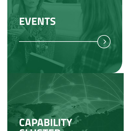
EVENTS
CAPABILITY