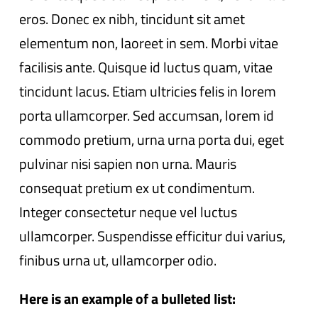
eros. Donec ex nibh, tincidunt sit amet
elementum non, laoreet in sem. Morbi vitae
facilisis ante. Quisque id luctus quam, vitae
tincidunt lacus. Etiam ultricies felis in lorem
porta ullamcorper. Sed accumsan, lorem id
commodo pretium, urna urna porta dui, eget
pulvinar nisi sapien non urna. Mauris
consequat pretium ex ut condimentum.
Integer consectetur neque vel luctus
ullamcorper. Suspendisse efficitur dui varius,
finibus urna ut, ullamcorper odio.
Here is an example of a bulleted list: