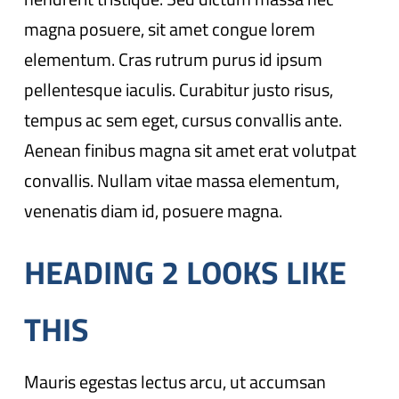
magna posuere, sit amet congue lorem
elementum. Cras rutrum purus id ipsum
pellentesque iaculis. Curabitur justo risus,
tempus ac sem eget, cursus convallis ante.
Aenean finibus magna sit amet erat volutpat
convallis. Nullam vitae massa elementum,
venenatis diam id, posuere magna.
HEADING 2 LOOKS LIKE
THIS
Mauris egestas lectus arcu, ut accumsan