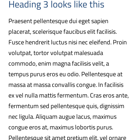
Heading 3 looks like this
Praesent pellentesque dui eget sapien
placerat, scelerisque faucibus elit facilisis.
Fusce hendrerit luctus nisi nec eleifend. Proin
volutpat, tortor volutpat malesuada
commodo, enim magna facilisis velit, a
tempus purus eros eu odio. Pellentesque at
massa at massa convallis congue. In facilisis
ex vel nulla mattis fermentum. Cras eros ante,
fermentum sed pellentesque quis, dignissim
nec ligula. Aliquam augue lacus, maximus
congue eros at, maximus lobortis purus.
Pellentesque sit amet pretium elit, vel ornare