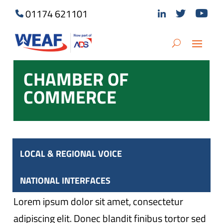
01174 621101
CHAMBER OF
COMMERCE
LOCAL & REGIONAL VOICE
NATIONAL INTERFACES
Lorem ipsum dolor sit amet, consectetur
adipiscing elit. Donec blandit finibus tortor sed