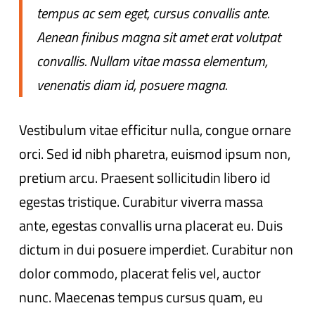
tempus ac sem eget, cursus convallis ante.
Aenean finibus magna sit amet erat volutpat
convallis. Nullam vitae massa elementum,
venenatis diam id, posuere magna.
Vestibulum vitae efficitur nulla, congue ornare
orci. Sed id nibh pharetra, euismod ipsum non,
pretium arcu. Praesent sollicitudin libero id
egestas tristique. Curabitur viverra massa
ante, egestas convallis urna placerat eu. Duis
dictum in dui posuere imperdiet. Curabitur non
dolor commodo, placerat felis vel, auctor
nunc. Maecenas tempus cursus quam, eu