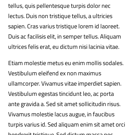
tellus, quis pellentesque turpis dolor nec
lectus. Duis non tristique tellus, a ultricies
sapien. Cras varius tristique lorem id laoreet.
Duis ac facilisis elit, in semper tellus. Aliquam
ultrices felis erat, eu dictum nisi lacinia vitae.
Etiam molestie metus eu enim mollis sodales.
Vestibulum eleifend ex non maximus
ullamcorper. Vivamus vitae imperdiet sapien.
Vestibulum egestas tincidunt leo, ac porta
ante gravida a. Sed sit amet sollicitudin risus.
Vivamus molestie lacus augue, in faucibus
turpis varius id. Sed aliquam enim sit amet orci
hendrerit tristique. Sed dictum massa nec