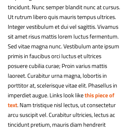
tincidunt. Nunc semper blandit nunc at cursus.
Ut rutrum libero quis mauris tempus ultrices.
Integer vestibulum et dui vel sagittis. Vivamus
sit amet risus mattis lorem luctus fermentum.
Sed vitae magna nunc. Vestibulum ante ipsum
primis in faucibus orci luctus et ultrices
posuere cubilia curae; Proin varius mattis
laoreet. Curabitur urna magna, lobortis in
porttitor at, scelerisque vitae elit. Phasellus in
imperdiet augue. Links look like
this piece of
text
. Nam tristique nisl lectus, ut consectetur
arcu suscipit vel. Curabitur ultricies, lectus ac
tincidunt pretium, mauris diam hendrerit