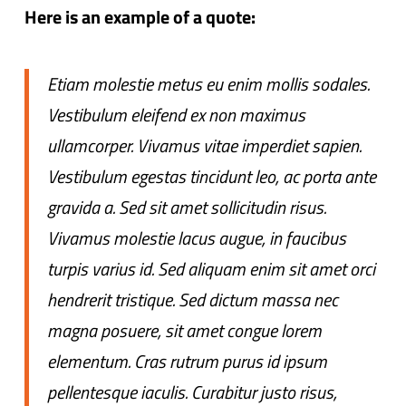
Here is an example of a quote:
Etiam molestie metus eu enim mollis sodales.
Vestibulum eleifend ex non maximus
ullamcorper. Vivamus vitae imperdiet sapien.
Vestibulum egestas tincidunt leo, ac porta ante
gravida a. Sed sit amet sollicitudin risus.
Vivamus molestie lacus augue, in faucibus
turpis varius id. Sed aliquam enim sit amet orci
hendrerit tristique. Sed dictum massa nec
magna posuere, sit amet congue lorem
elementum. Cras rutrum purus id ipsum
pellentesque iaculis. Curabitur justo risus,