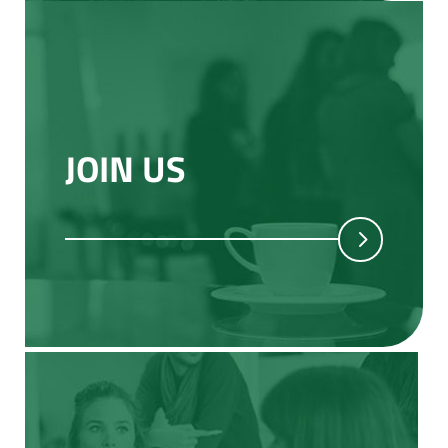
JOIN US