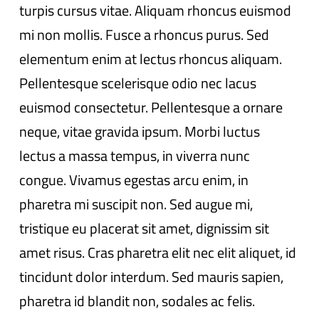
turpis cursus vitae. Aliquam rhoncus euismod
mi non mollis. Fusce a rhoncus purus. Sed
elementum enim at lectus rhoncus aliquam.
Pellentesque scelerisque odio nec lacus
euismod consectetur. Pellentesque a ornare
neque, vitae gravida ipsum. Morbi luctus
lectus a massa tempus, in viverra nunc
congue. Vivamus egestas arcu enim, in
pharetra mi suscipit non. Sed augue mi,
tristique eu placerat sit amet, dignissim sit
amet risus. Cras pharetra elit nec elit aliquet, id
tincidunt dolor interdum. Sed mauris sapien,
pharetra id blandit non, sodales ac felis.