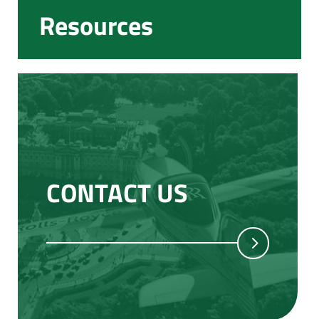
Resources
CONTACT US