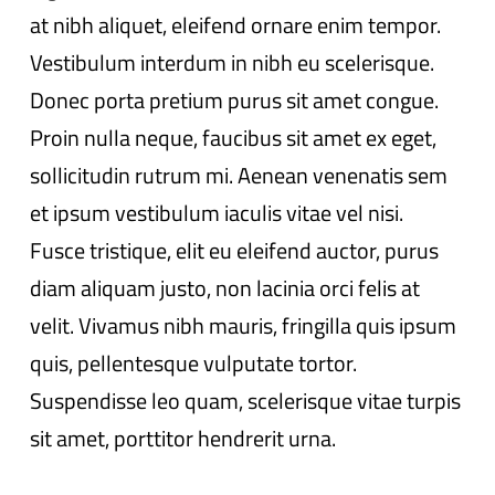
at nibh aliquet, eleifend ornare enim tempor.
Vestibulum interdum in nibh eu scelerisque.
Donec porta pretium purus sit amet congue.
Proin nulla neque, faucibus sit amet ex eget,
sollicitudin rutrum mi. Aenean venenatis sem
et ipsum vestibulum iaculis vitae vel nisi.
Fusce tristique, elit eu eleifend auctor, purus
diam aliquam justo, non lacinia orci felis at
velit. Vivamus nibh mauris, fringilla quis ipsum
quis, pellentesque vulputate tortor.
Suspendisse leo quam, scelerisque vitae turpis
sit amet, porttitor hendrerit urna.