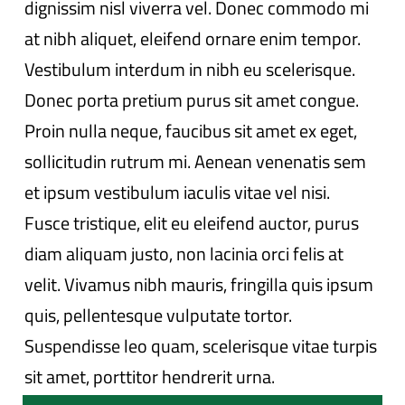
dignissim nisl viverra vel. Donec commodo mi
at nibh aliquet, eleifend ornare enim tempor.
Vestibulum interdum in nibh eu scelerisque.
Donec porta pretium purus sit amet congue.
Proin nulla neque, faucibus sit amet ex eget,
sollicitudin rutrum mi. Aenean venenatis sem
et ipsum vestibulum iaculis vitae vel nisi.
Fusce tristique, elit eu eleifend auctor, purus
diam aliquam justo, non lacinia orci felis at
velit. Vivamus nibh mauris, fringilla quis ipsum
quis, pellentesque vulputate tortor.
Suspendisse leo quam, scelerisque vitae turpis
sit amet, porttitor hendrerit urna.